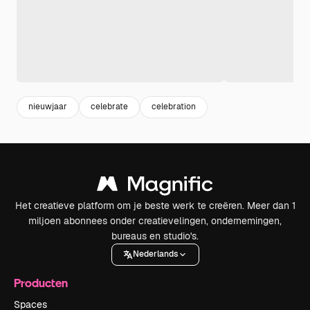
nieuwjaar
celebrate
celebration
Het creatieve platform om je beste werk te creëren. Meer dan 1
miljoen abonnees onder creatievelingen, ondernemingen,
bureaus en studio's.
Nederlands
Producten
Spaces