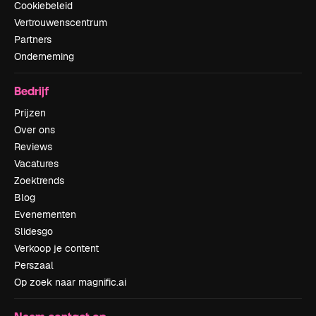
Cookiebeleid
Vertrouwenscentrum
Partners
Onderneming
Bedrijf
Prijzen
Over ons
Reviews
Vacatures
Zoektrends
Blog
Evenementen
Slidesgo
Verkoop je content
Perszaal
Op zoek naar magnific.ai