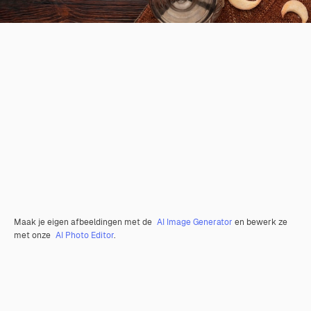
Maak je eigen afbeeldingen met de
AI Image Generator
en bewerk ze
met onze
AI Photo Editor
.