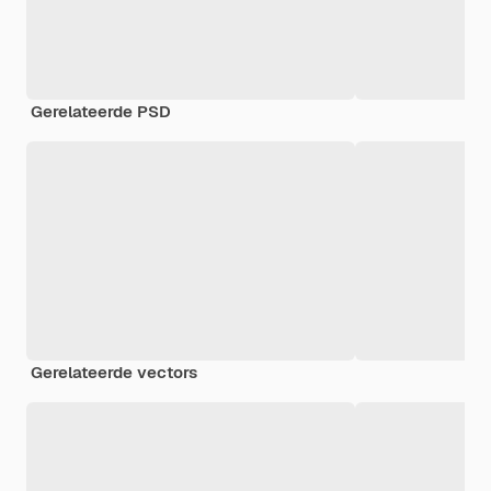
Gerelateerde PSD
Gerelateerde vectors