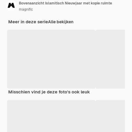
Bovenaanzicht Islamitisch Nieuwjaar met kopie ruimte
magnific
Meer in deze serie
Alle bekijken
Misschien vind je deze foto's ook leuk