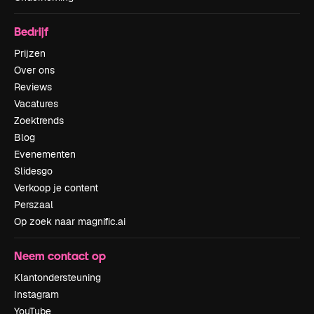
Bedrijf
Prijzen
Over ons
Reviews
Vacatures
Zoektrends
Blog
Evenementen
Slidesgo
Verkoop je content
Perszaal
Op zoek naar magnific.ai
Neem contact op
Klantondersteuning
Instagram
YouTube