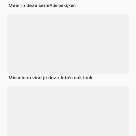
Meer in deze serie
Alle bekijken
Misschien vind je deze foto's ook leuk