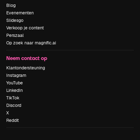
Blog
Evenementen
Slidesgo
Verkoop je content
Perszaal
Op zoek naar magnific.ai
Neem contact op
Klantondersteuning
Instagram
YouTube
LinkedIn
TikTok
Discord
X
Reddit