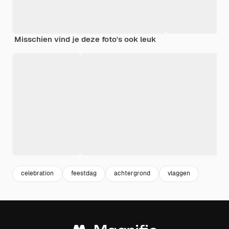
Misschien vind je deze foto's ook leuk
celebration
feestdag
achtergrond
vlaggen