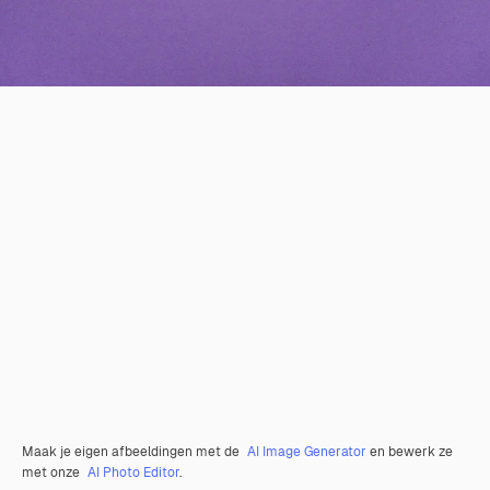
Maak je eigen afbeeldingen met de
AI Image Generator
en bewerk ze
met onze
AI Photo Editor
.