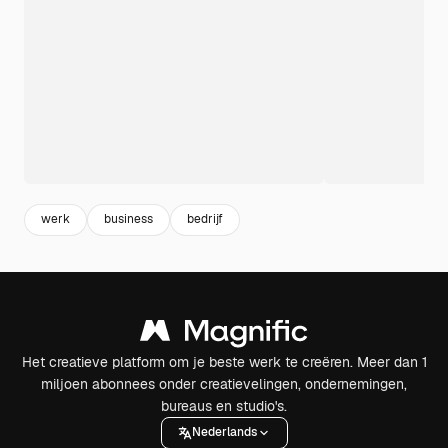
werk
business
bedrijf
Het creatieve platform om je beste werk te creëren. Meer dan 1
miljoen abonnees onder creatievelingen, ondernemingen,
bureaus en studio's.
Nederlands