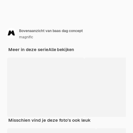
Bovenaanzicht van baas dag concept
magnific
Meer in deze serie
Alle bekijken
Misschien vind je deze foto's ook leuk