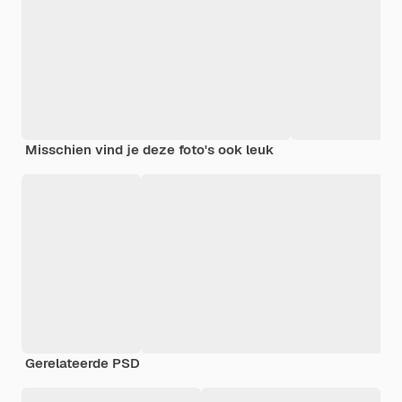
Misschien vind je deze foto's ook leuk
Gerelateerde PSD