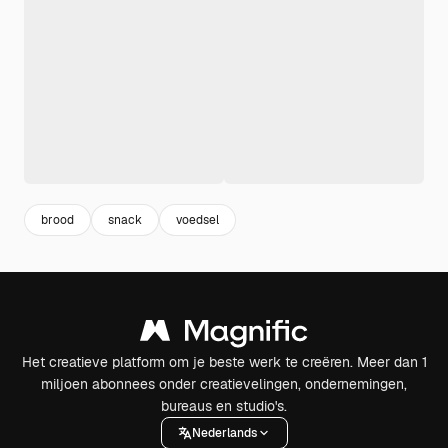
brood
snack
voedsel
Het creatieve platform om je beste werk te creëren. Meer dan 1
miljoen abonnees onder creatievelingen, ondernemingen,
bureaus en studio's.
Nederlands