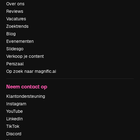
Over ons
Reviews
Vacatures
Zoektrends
Blog
Evenementen
Slidesgo
Verkoop je content
Perszaal
Op zoek naar magnific.ai
Neem contact op
Klantondersteuning
Instagram
YouTube
LinkedIn
TikTok
Discord