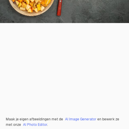
Maak je eigen afbeeldingen met de
AI Image Generator
en bewerk ze
met onze
AI Photo Editor
.