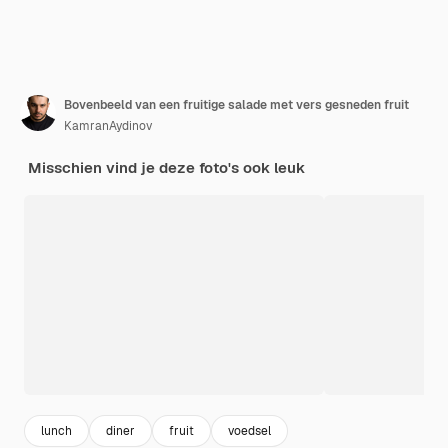
Bovenbeeld van een fruitige salade met vers gesneden fruit
KamranAydinov
Misschien vind je deze foto's ook leuk
lunch
diner
fruit
voedsel