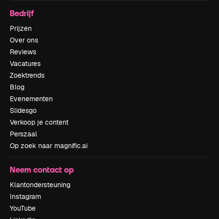
Bedrijf
Prijzen
Over ons
Reviews
Vacatures
Zoektrends
Blog
Evenementen
Slidesgo
Verkoop je content
Perszaal
Op zoek naar magnific.ai
Neem contact op
Klantondersteuning
Instagram
YouTube