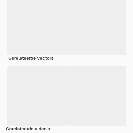
Gerelateerde vectors
Gerelateerde video's