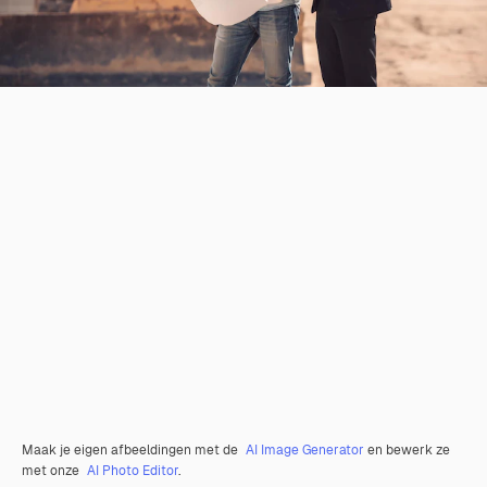
Maak je eigen afbeeldingen met de
AI Image Generator
en bewerk ze
met onze
AI Photo Editor
.