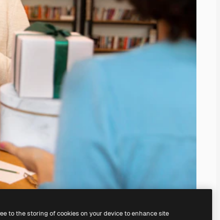
ree to the storing of cookies on your device to enhance site