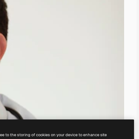
ree to the storing of cookies on your device to enhance site