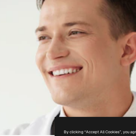
By clicking “Accept All Cookies”, you ag