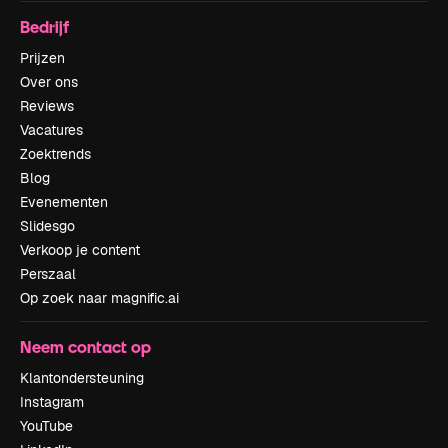
Bedrijf
Prijzen
Over ons
Reviews
Vacatures
Zoektrends
Blog
Evenementen
Slidesgo
Verkoop je content
Perszaal
Op zoek naar magnific.ai
Neem contact op
Klantondersteuning
Instagram
YouTube