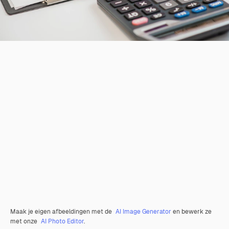
Maak je eigen afbeeldingen met de
AI Image Generator
en bewerk ze
met onze
AI Photo Editor
.