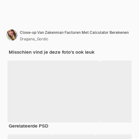
Close-up Van Zakenman Facturen Met Calculator Berekenen
Dragana_Gordic
Misschien vind je deze foto's ook leuk
Gerelateerde PSD