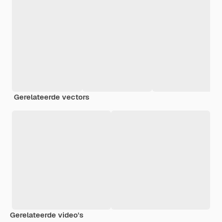
Gerelateerde vectors
Gerelateerde video's