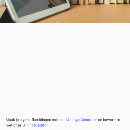
Maak je eigen afbeeldingen met de
AI Image Generator
en bewerk ze
met onze
AI Photo Editor
.