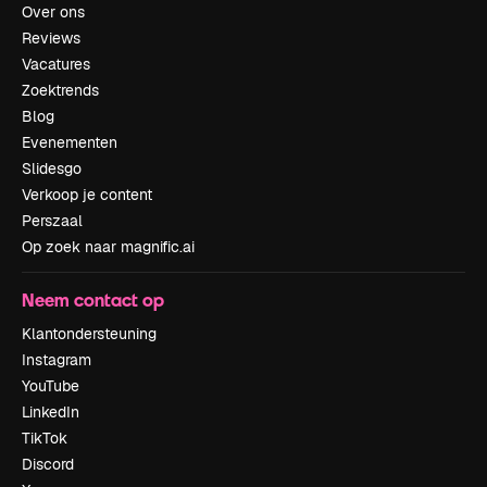
Over ons
Reviews
Vacatures
Zoektrends
Blog
Evenementen
Slidesgo
Verkoop je content
Perszaal
Op zoek naar magnific.ai
Neem contact op
Klantondersteuning
Instagram
YouTube
LinkedIn
TikTok
Discord