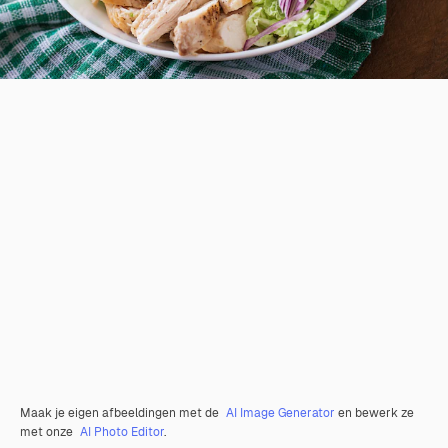
Maak je eigen afbeeldingen met de
AI Image Generator
en bewerk ze
met onze
AI Photo Editor
.