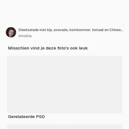
Dieetsalade met kip, avocado, komkommer, tomaat en Chinese kool
timolina
Misschien vind je deze foto's ook leuk
Gerelateerde PSD