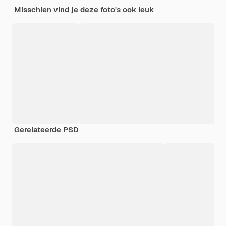
Misschien vind je deze foto's ook leuk
Gerelateerde PSD