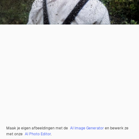
Maak je eigen afbeeldingen met de
AI Image Generator
en bewerk ze
met onze
AI Photo Editor
.