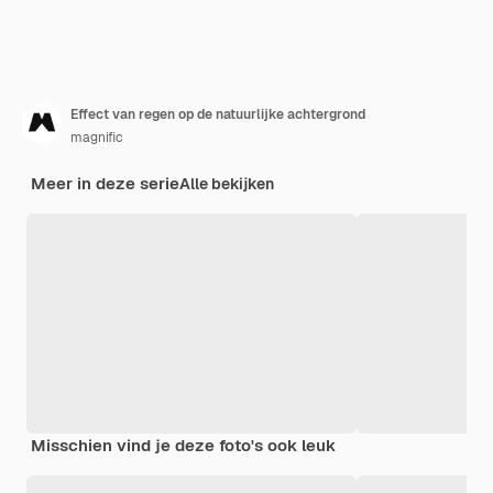
Effect van regen op de natuurlijke achtergrond
magnific
Meer in deze serie
Alle bekijken
Misschien vind je deze foto's ook leuk