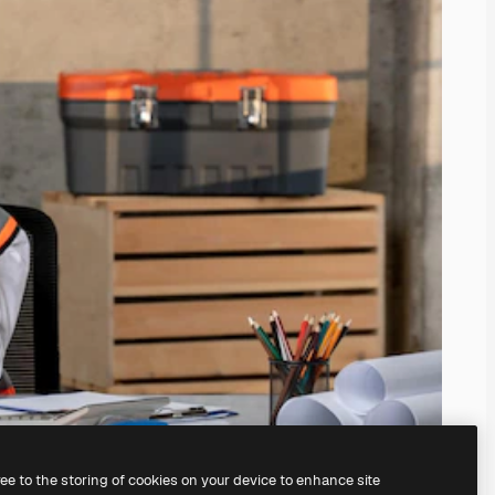
ree to the storing of cookies on your device to enhance site