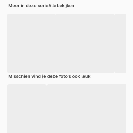
Meer in deze serie
Alle bekijken
Misschien vind je deze foto's ook leuk