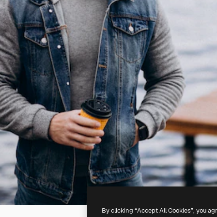
By clicking “Accept All Cookies”, you ag