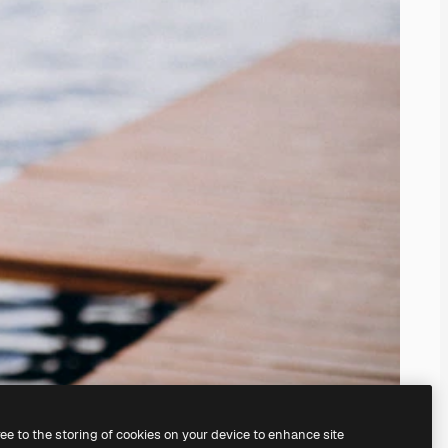
ree to the storing of cookies on your device to enhance site