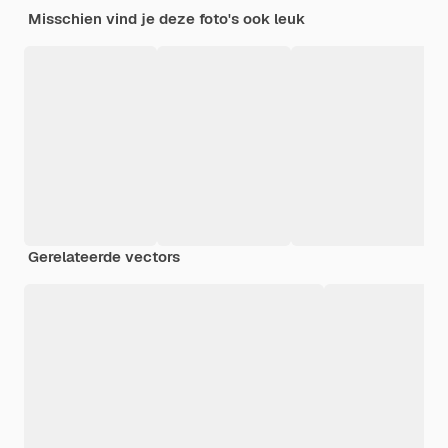
Misschien vind je deze foto's ook leuk
Gerelateerde vectors