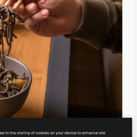
ree to the storing of cookies on your device to enhance site