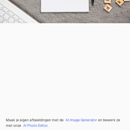
Maak je eigen afbeeldingen met de
AI Image Generator
en bewerk ze
met onze
AI Photo Editor
.