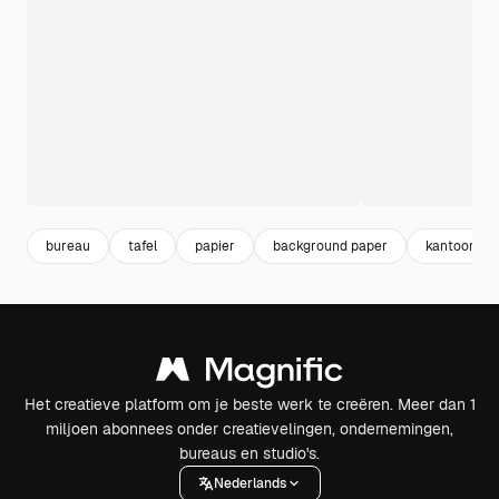
bureau
tafel
papier
background paper
kantoor
Het creatieve platform om je beste werk te creëren. Meer dan 1
miljoen abonnees onder creatievelingen, ondernemingen,
bureaus en studio's.
Nederlands