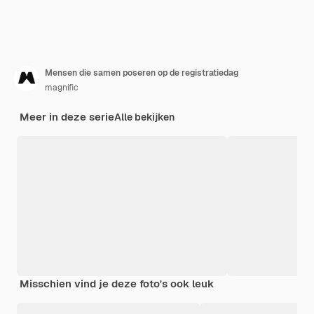
Mensen die samen poseren op de registratiedag
magnific
Meer in deze serie
Alle bekijken
Misschien vind je deze foto's ook leuk