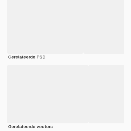
Gerelateerde PSD
Gerelateerde vectors