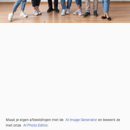
Maak je eigen afbeeldingen met de
AI Image Generator
en bewerk ze
met onze
AI Photo Editor
.