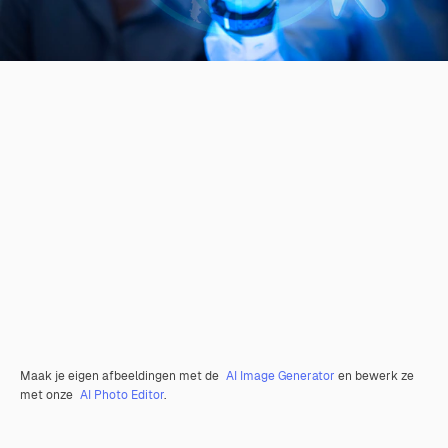
Maak je eigen afbeeldingen met de
AI Image Generator
en bewerk ze
met onze
AI Photo Editor
.