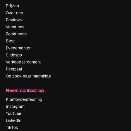
Prijzen
Over ons
Reviews
Vacatures
Zoektrends
Blog
Evenementen
Slidesgo
Verkoop je content
Perszaal
Op zoek naar magnific.ai
Neem contact op
Klantondersteuning
Instagram
YouTube
LinkedIn
TikTok