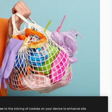
ree to the storing of cookies on your device to enhance site