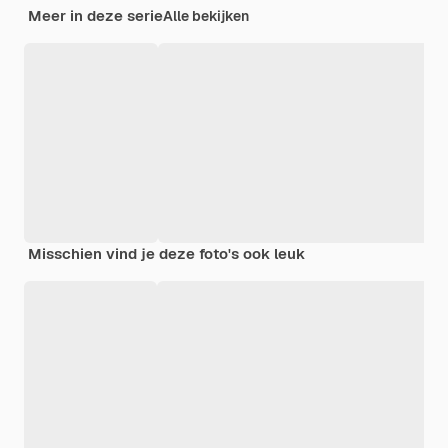
Meer in deze serie
Alle bekijken
Misschien vind je deze foto's ook leuk