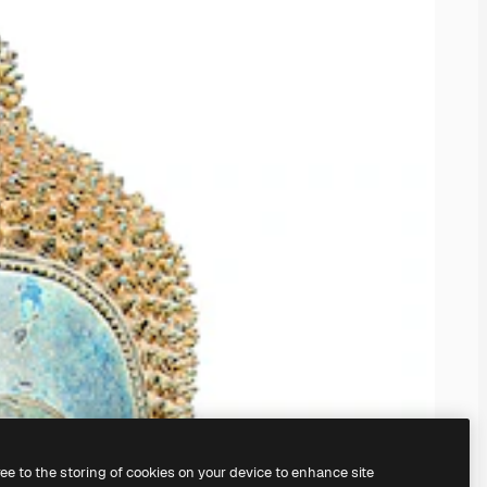
ree to the storing of cookies on your device to enhance site