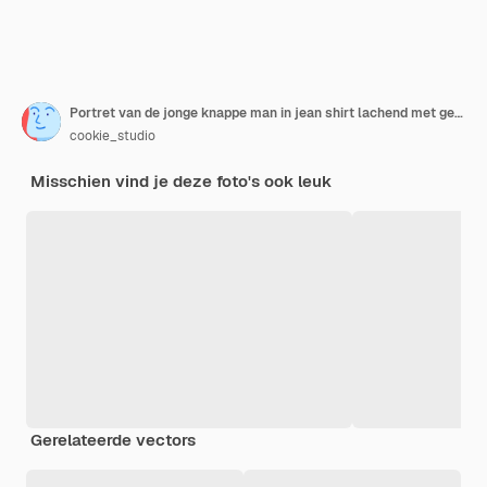
Portret van de jonge knappe man in jean shirt lachend met gekruiste armen.
cookie_studio
Misschien vind je deze foto's ook leuk
Gerelateerde vectors