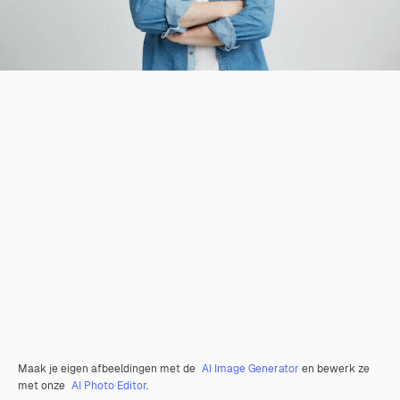
Maak je eigen afbeeldingen met de
AI Image Generator
en bewerk ze
met onze
AI Photo Editor
.