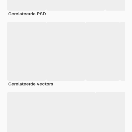
Gerelateerde PSD
Gerelateerde vectors