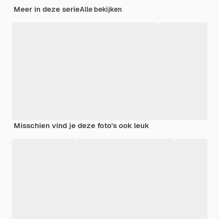
Meer in deze serie
Alle bekijken
Misschien vind je deze foto's ook leuk