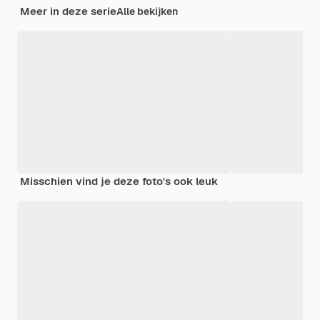
Meer in deze serie
Alle bekijken
Misschien vind je deze foto's ook leuk