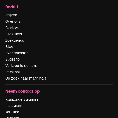
Bedrijf
Prijzen
Over ons
Reviews
Vacatures
Zoektrends
Blog
Evenementen
Slidesgo
Verkoop je content
Perszaal
Op zoek naar magnific.ai
Neem contact op
Klantondersteuning
Instagram
YouTube