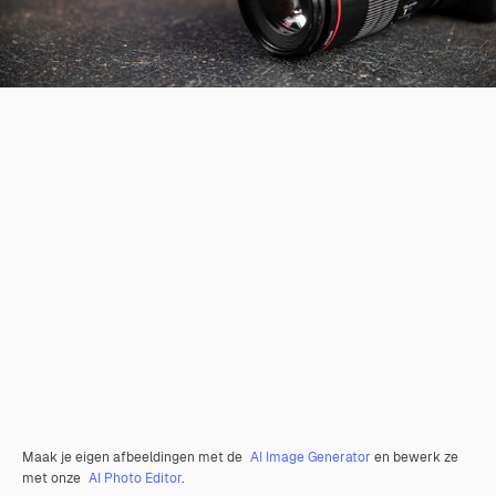
Maak je eigen afbeeldingen met de
AI Image Generator
en bewerk ze
met onze
AI Photo Editor
.