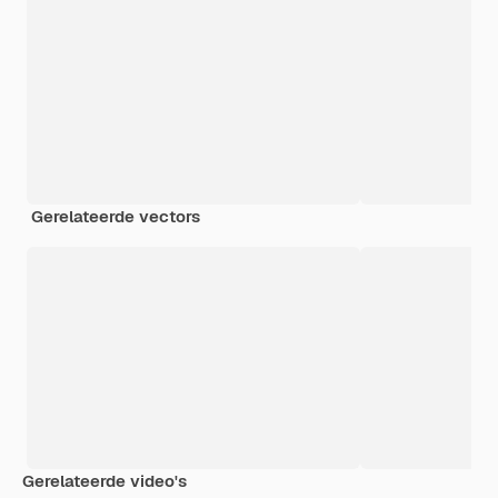
Gerelateerde vectors
Gerelateerde video's