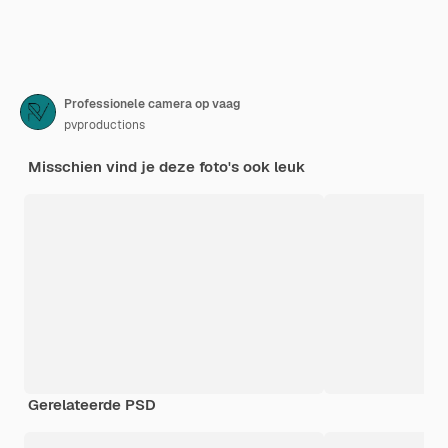
Professionele camera op vaag
pvproductions
Misschien vind je deze foto's ook leuk
Gerelateerde PSD