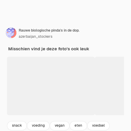
Rauwe biologische pinda's in de dop.
azerbaijan_stockers
Misschien vind je deze foto's ook leuk
snack
voeding
vegan
eten
voedsel