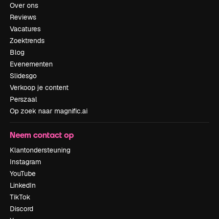
Over ons
Reviews
Vacatures
Zoektrends
Blog
Evenementen
Slidesgo
Verkoop je content
Perszaal
Op zoek naar magnific.ai
Neem contact op
Klantondersteuning
Instagram
YouTube
LinkedIn
TikTok
Discord