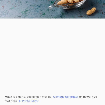
Maak je eigen afbeeldingen met de
AI Image Generator
en bewerk ze
met onze
AI Photo Editor
.