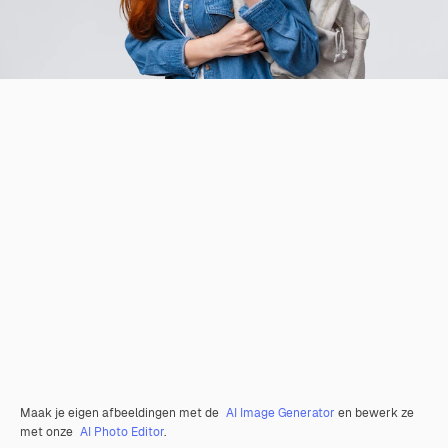
Maak je eigen afbeeldingen met de
AI Image Generator
en bewerk ze
met onze
AI Photo Editor
.