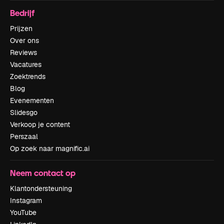
Bedrijf
Prijzen
Over ons
Reviews
Vacatures
Zoektrends
Blog
Evenementen
Slidesgo
Verkoop je content
Perszaal
Op zoek naar magnific.ai
Neem contact op
Klantondersteuning
Instagram
YouTube