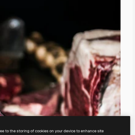
ree to the storing of cookies on your device to enhance site