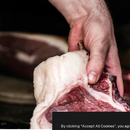
By clicking “Accept All Cookies”, you ag