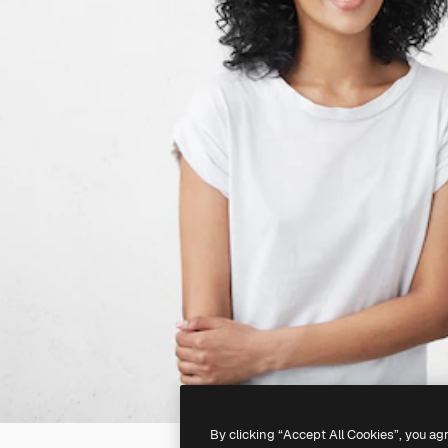
By clicking “Accept All Cookies”, you ag