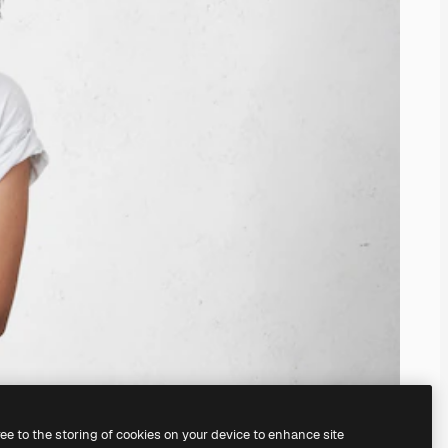
ree to the storing of cookies on your device to enhance site