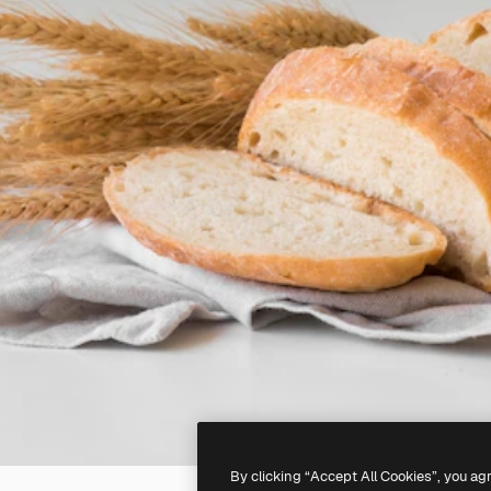
By clicking “Accept All Cookies”, you ag