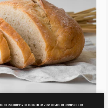
ree to the storing of cookies on your device to enhance site