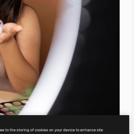
ree to the storing of cookies on your device to enhance site