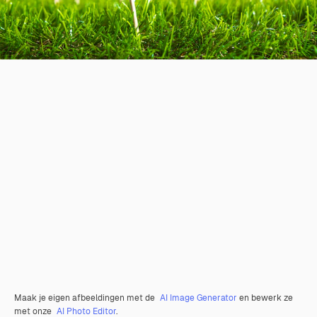
Maak je eigen afbeeldingen met de
AI Image Generator
en bewerk ze
met onze
AI Photo Editor
.