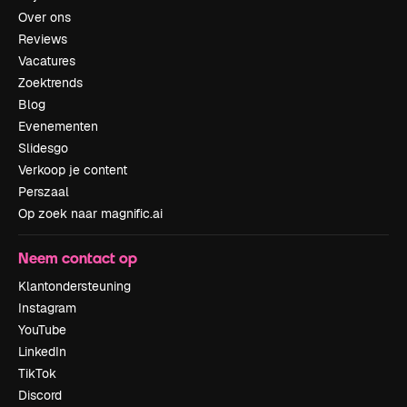
Over ons
Reviews
Vacatures
Zoektrends
Blog
Evenementen
Slidesgo
Verkoop je content
Perszaal
Op zoek naar magnific.ai
Neem contact op
Klantondersteuning
Instagram
YouTube
LinkedIn
TikTok
Discord