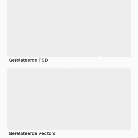
Gerelateerde PSD
Gerelateerde vectors