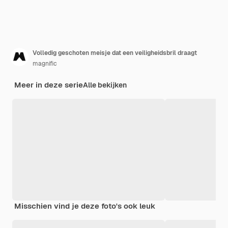
Volledig geschoten meisje dat een veiligheidsbril draagt
magnific
Meer in deze serie
Alle bekijken
Misschien vind je deze foto's ook leuk