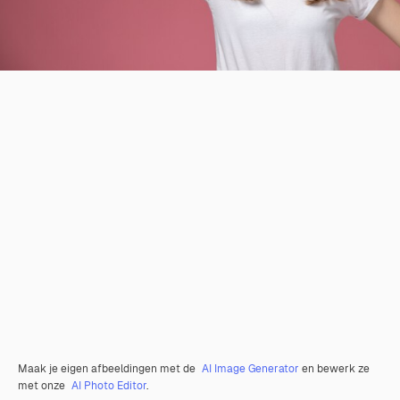
Maak je eigen afbeeldingen met de
AI Image Generator
en bewerk ze
met onze
AI Photo Editor
.