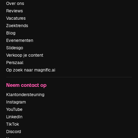
Over ons
Reviews
Vacatures
Zoektrends
Blog
Evenementen
Slidesgo
Verkoop je content
Perszaal
Op zoek naar magnific.ai
Neem contact op
Klantondersteuning
Instagram
YouTube
LinkedIn
TikTok
Discord