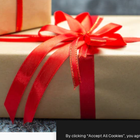
By clicking “Accept All Cookies”, you ag