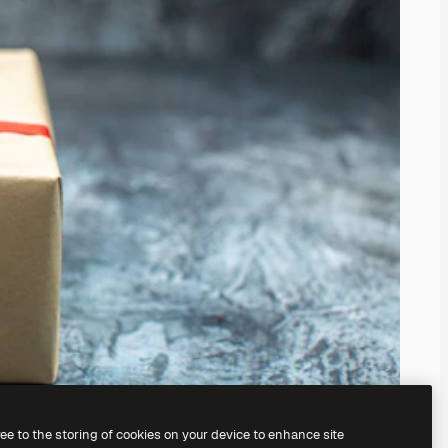
ree to the storing of cookies on your device to enhance site