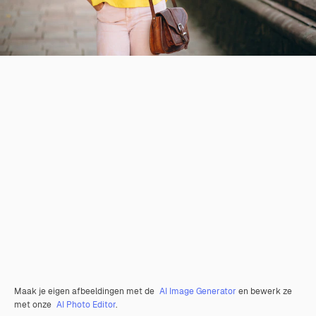
Maak je eigen afbeeldingen met de
AI Image Generator
en bewerk ze
met onze
AI Photo Editor
.