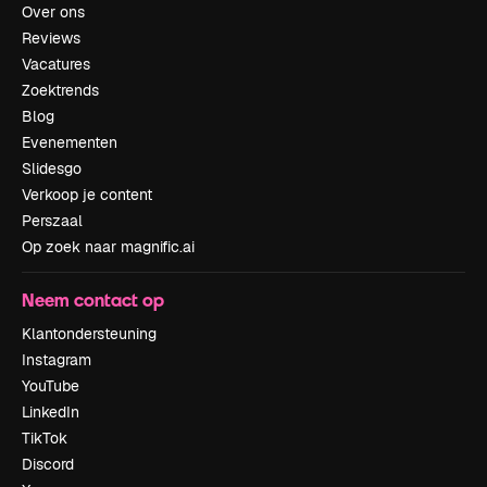
Over ons
Reviews
Vacatures
Zoektrends
Blog
Evenementen
Slidesgo
Verkoop je content
Perszaal
Op zoek naar magnific.ai
Neem contact op
Klantondersteuning
Instagram
YouTube
LinkedIn
TikTok
Discord