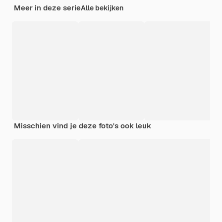
Meer in deze serie
Alle bekijken
Misschien vind je deze foto's ook leuk