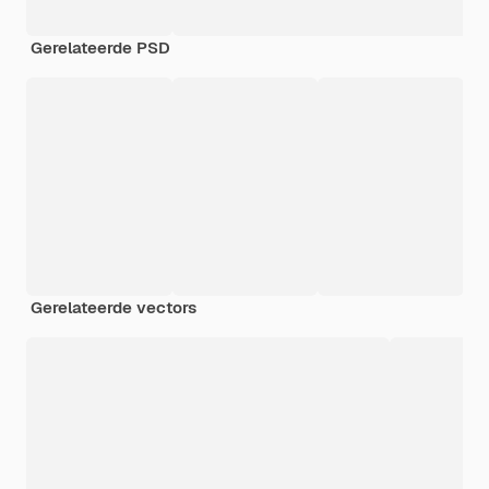
Gerelateerde PSD
Gerelateerde vectors