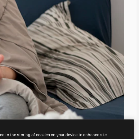
ree to the storing of cookies on your device to enhance site