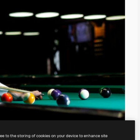
ree to the storing of cookies on your device to enhance site