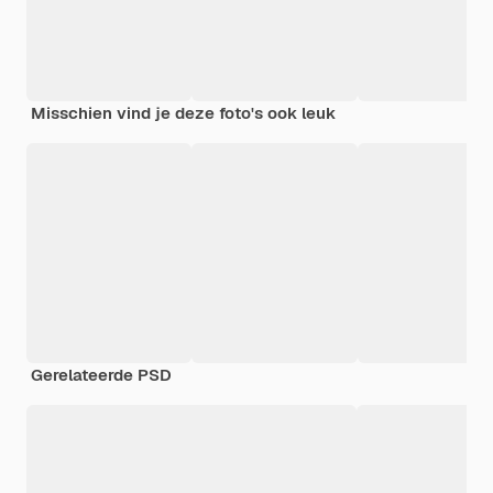
Misschien vind je deze foto's ook leuk
Gerelateerde PSD