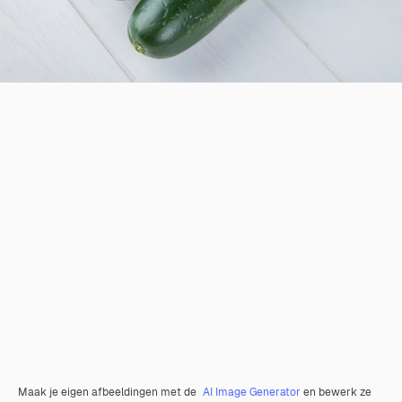
Maak je eigen afbeeldingen met de
AI Image Generator
en bewerk ze