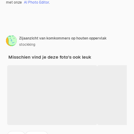
met onze
AI Photo Editor
.
Zijaanzicht van komkommers op houten oppervlak
stockking
Misschien vind je deze foto's ook leuk