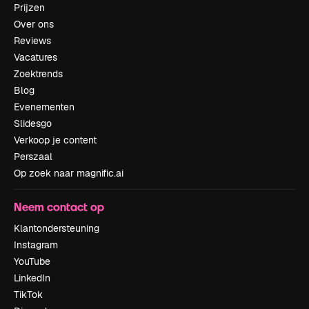
Prijzen
Over ons
Reviews
Vacatures
Zoektrends
Blog
Evenementen
Slidesgo
Verkoop je content
Perszaal
Op zoek naar magnific.ai
Neem contact op
Klantondersteuning
Instagram
YouTube
LinkedIn
TikTok