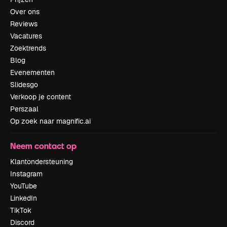
Over ons
Reviews
Vacatures
Zoektrends
Blog
Evenementen
Slidesgo
Verkoop je content
Perszaal
Op zoek naar magnific.ai
Neem contact op
Klantondersteuning
Instagram
YouTube
LinkedIn
TikTok
Discord