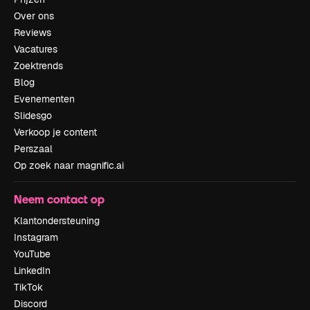
Over ons
Reviews
Vacatures
Zoektrends
Blog
Evenementen
Slidesgo
Verkoop je content
Perszaal
Op zoek naar magnific.ai
Neem contact op
Klantondersteuning
Instagram
YouTube
LinkedIn
TikTok
Discord