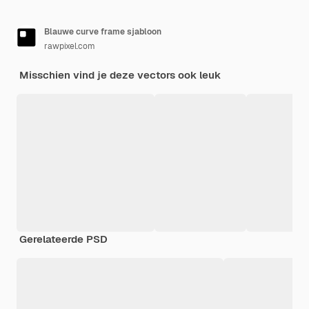
Blauwe curve frame sjabloon
rawpixel.com
Misschien vind je deze vectors ook leuk
Gerelateerde PSD