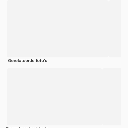
Gerelateerde foto's