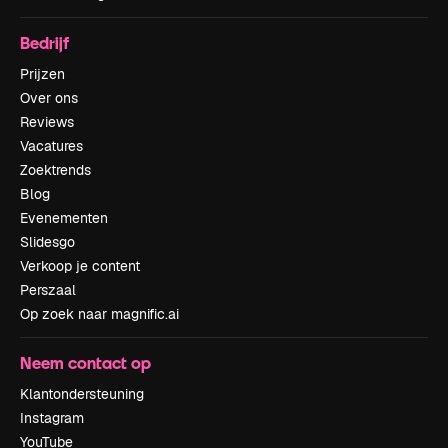
Bedrijf
Prijzen
Over ons
Reviews
Vacatures
Zoektrends
Blog
Evenementen
Slidesgo
Verkoop je content
Perszaal
Op zoek naar magnific.ai
Neem contact op
Klantondersteuning
Instagram
YouTube