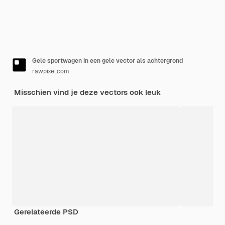
Gele sportwagen in een gele vector als achtergrond
rawpixel.com
Misschien vind je deze vectors ook leuk
Gerelateerde PSD