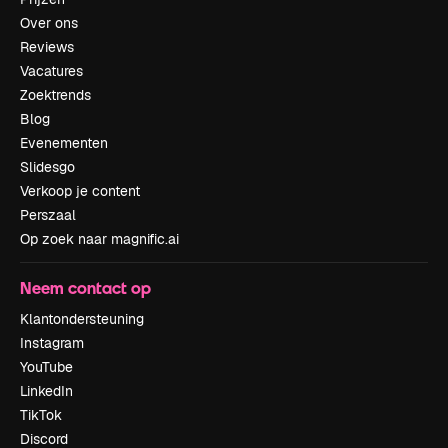
Over ons
Reviews
Vacatures
Zoektrends
Blog
Evenementen
Slidesgo
Verkoop je content
Perszaal
Op zoek naar magnific.ai
Neem contact op
Klantondersteuning
Instagram
YouTube
LinkedIn
TikTok
Discord