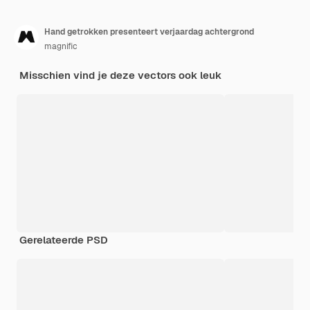
Hand getrokken presenteert verjaardag achtergrond
magnific
Misschien vind je deze vectors ook leuk
Gerelateerde PSD