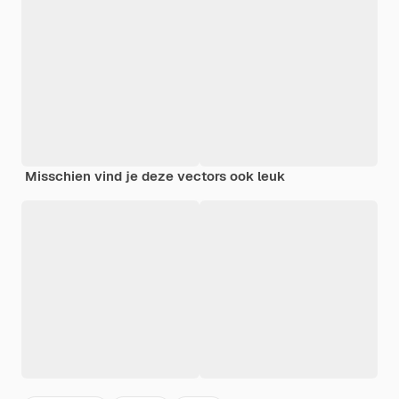
Misschien vind je deze vectors ook leuk